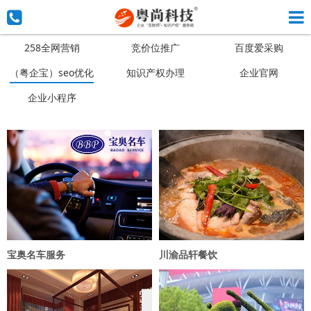
258全网营销
竞价位推广
百度爱采购
（粤企宝）seo优化
知识产权办理
企业官网
企业小程序
宝奥名车服务
川渝品轩餐饮