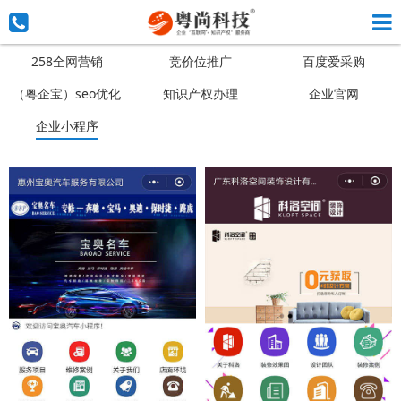
258全网营销
竞价位推广
百度爱采购
（粤企宝）seo优化
知识产权办理
企业官网
企业小程序