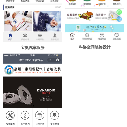
科洛空间装饰设计
宝奥汽车服务