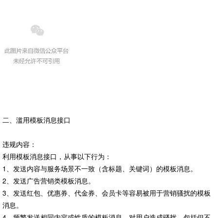
二、滥用模板消息接口
违规内容：
利用模板消息接口，从事以下行为：
1、发送内容与服务场景不一致（含标题、关键词）的模板消息。
2、发送广告营销类模板消息。
3、发送红包、优惠券、代金券、会员卡等容易被用于营销骚扰的模板
消息。
4、频繁发送相同内容或性质的模板消息，对用户造成骚扰。包括但不