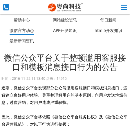
帮助中心
网站建设资讯
每日新闻
微信官方动态
APP开发知识
html5开发知识
最新新闻资讯
微信公众平台关于整顿滥用客服接
口和模板消息接口行为的公告
时间：2016-11-22 11:13:40 点击：14915
近期，微信公众平台发现部分公众号滥用客服接口和模板消息接口，违
背建立良好用户体验、尊重并理解用户的基本原则，向用户发送垃圾信
息，过度营销，对用户造成严重骚扰。
因此，微信公众平台将依照《微信公众平台服务协议》及《微信公众平
台运营规范》，对以下行为进行整顿：