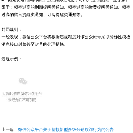
限于：频率过高的到期提醒类通知、频率过高的缴费提醒类通知、频率
过高的留言提醒类通知、订阅提醒类通知等。
处罚规则：
一经发现，微信公众平台将根据违规程度对该公众帐号采取阶梯性模板
消息接口封禁甚至封号的处理措施。
违规示例：
上一篇：
微信公众平台关于整顿新型多级分销欺诈行为的公告