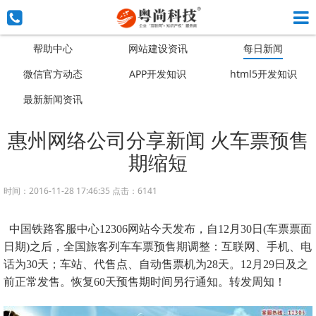
帮助中心
网站建设资讯
每日新闻
微信官方动态
APP开发知识
html5开发知识
最新新闻资讯
惠州网络公司分享新闻 火车票预售
期缩短
时间：2016-11-28 17:46:35 点击：6141
中国铁路客服中心12306网站今天发布，自12月30日(车票票面
日期)之后，全国旅客列车车票预售期调整：互联网、手机、电
话为30天；车站、代售点、自动售票机为28天。12月29日及之
前正常发售。恢复60天预售期时间另行通知。转发周知！