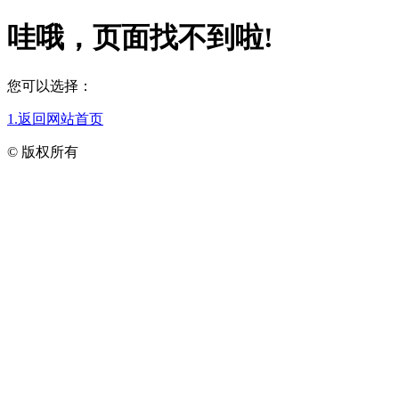
哇哦，页面找不到啦!
您可以选择：
1.返回网站首页
© 版权所有