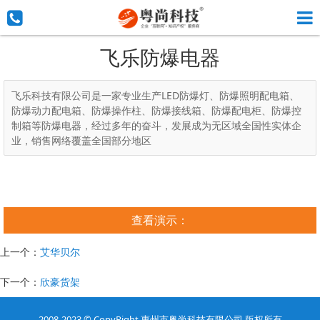
飞乐防爆电器
飞乐科技有限公司是一家专业生产LED防爆灯、防爆照明配电箱、
防爆动力配电箱、防爆操作柱、防爆接线箱、防爆配电柜、防爆控
制箱等防爆电器，经过多年的奋斗，发展成为无区域全国性实体企
业，销售网络覆盖全国部分地区
查看演示：
上一个：
艾华贝尔
下一个：
欣豪货架
2008-2023
© CopyRight
惠州市粤尚科技有限公司 版权所有